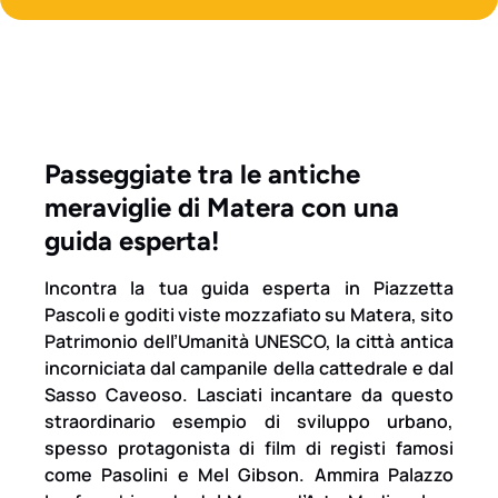
Passeggiate tra le antiche
meraviglie di Matera con una
guida esperta!
Incontra la tua guida esperta in Piazzetta
Pascoli e goditi viste mozzafiato su Matera, sito
Patrimonio dell’Umanità UNESCO, la città antica
incorniciata dal campanile della cattedrale e dal
Sasso Caveoso. Lasciati incantare da questo
straordinario esempio di sviluppo urbano,
spesso protagonista di film di registi famosi
come Pasolini e Mel Gibson. Ammira Palazzo