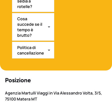
sedia a
rotelle?
Cosa
succede se il
tempo è
brutto?
Politica di
cancellazione
Posizione
Agenzia Martulli Viaggi in Via Alessandro Volta, 3/5,
75100 Matera MT
Google