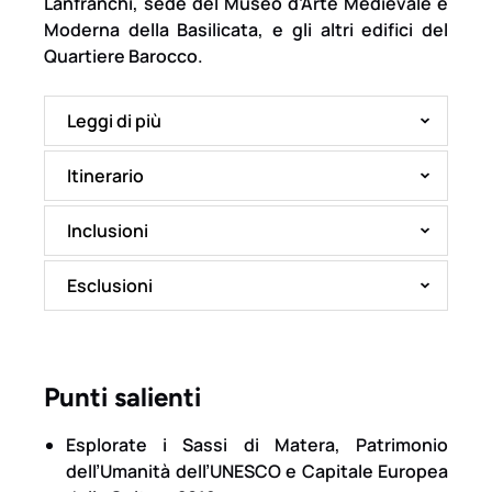
Lanfranchi, sede del Museo d’Arte Medievale e
Moderna della Basilicata, e gli altri edifici del
Quartiere Barocco.
Leggi di più
Itinerario
Inclusioni
Esclusioni
Punti salienti
Esplorate i Sassi di Matera, Patrimonio
dell’Umanità dell’UNESCO e Capitale Europea