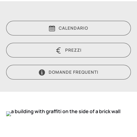
CALENDARIO
PREZZI
DOMANDE FREQUENTI