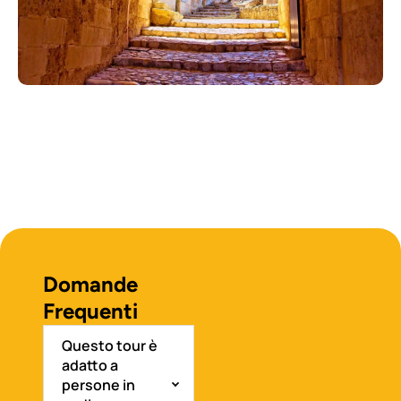
Domande
Frequenti
Questo tour è
adatto a
persone in