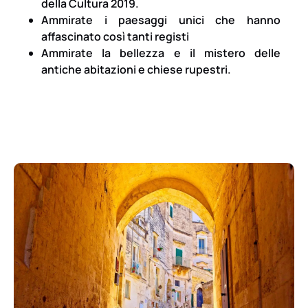
della Cultura 2019.
Ammirate i paesaggi unici che hanno
affascinato così tanti registi
Ammirate la bellezza e il mistero delle
antiche abitazioni e chiese rupestri.