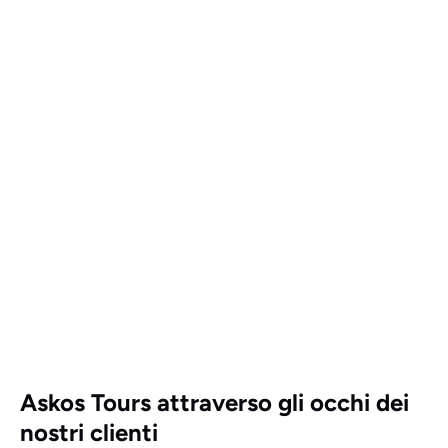
Map
Askos Tours attraverso gli occhi dei
nostri clienti