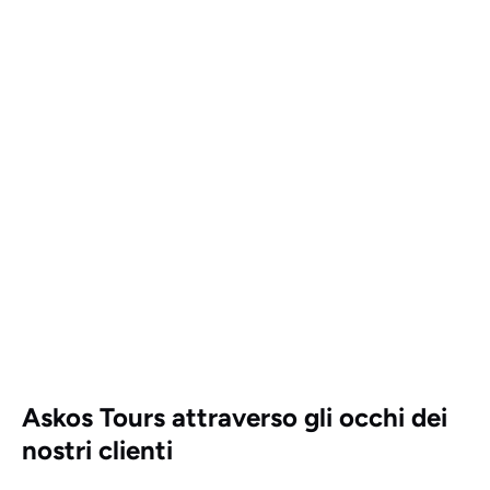
Askos Tours attraverso gli occhi dei
nostri clienti