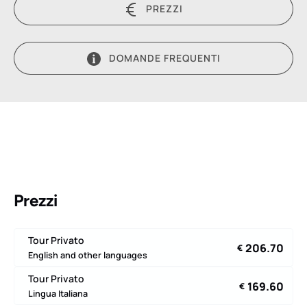
PREZZI
DOMANDE FREQUENTI
Prezzi
Tour Privato
206.70
€
English and other languages
Tour Privato
169.60
€
Lingua Italiana