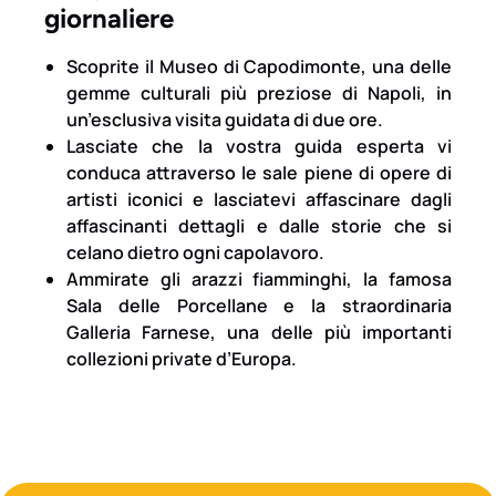
giornaliere
Scoprite il Museo di Capodimonte, una delle
gemme culturali più preziose di Napoli, in
un’esclusiva visita guidata di due ore.
Lasciate che la vostra guida esperta vi
conduca attraverso le sale piene di opere di
artisti iconici e lasciatevi affascinare dagli
affascinanti dettagli e dalle storie che si
celano dietro ogni capolavoro.
Ammirate gli arazzi fiamminghi, la famosa
Sala delle Porcellane e la straordinaria
Galleria Farnese, una delle più importanti
collezioni private d’Europa.