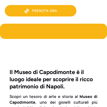
PRENOTA ORA
Il Museo di Capodimonte è il
luogo ideale per scoprire il ricco
patrimonio di Napoli.
Scopri un tesoro di arte e storia al
Museo di
Capodimonte
, uno dei gioielli culturali più