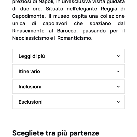
preziosi di Napoli, in un’esclusiva visita guidata
di due ore. Situato nell’elegante Reggia di
Capodimonte, il museo ospita una collezione
unica di capolavori che spaziano dal
Rinascimento al Barocco, passando per il
Neoclassicismo e il Romanticismo.
Leggi di più
Itinerario
Inclusioni
Esclusioni
Scegliete tra più partenze