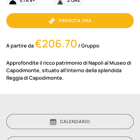
PRENOTA ORA
€206.70
A partire da
/ Gruppo
Approfondite il ricco patrimonio di Napoli al Museo di
Capodimonte, situato all’interno della splendida
Reggia di Capodimonte.
CALENDARIO