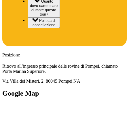
Quanto
devo camminare
durante questo
tour?
Politica di
cancellazione
Posizione
Ritrovo all’ingresso principale delle rovine di Pompei, chiamato
Porta Marina Superiore.
Via Villa dei Misteri, 2, 80045 Pompei NA
Google Map