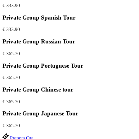
€
333.90
Private Group Spanish Tour
€
333.90
Private Group Russian Tour
€
365.70
Private Group Portuguese Tour
€
365.70
Private Group Chinese tour
€
365.70
Private Group Japanese Tour
€
365.70
Prenota Ora