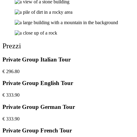
Prezzi
Private Group Italian Tour
€
296.80
Private Group English Tour
€
333.90
Private Group German Tour
€
333.90
Private Group French Tour