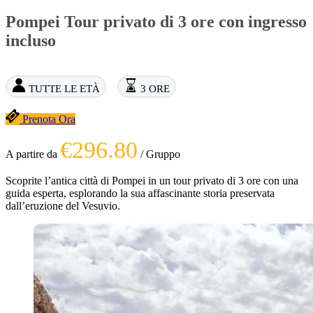
Pompei Tour privato di 3 ore con ingresso
incluso
TUTTE LE ETÀ
3 ORE
Prenota Ora
€296.80
A partire da
/ Gruppo
Scoprite l’antica città di Pompei in un tour privato di 3 ore con una
guida esperta, esplorando la sua affascinante storia preservata
dall’eruzione del Vesuvio.