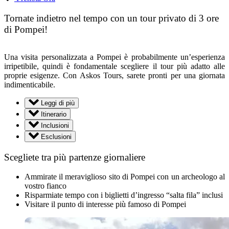
Tornate indietro nel tempo con un tour privato di 3 ore
di Pompei!
Una visita personalizzata a Pompei è probabilmente un’esperienza
irripetibile, quindi è fondamentale scegliere il tour più adatto alle
proprie esigenze. Con Askos Tours, sarete pronti per una giornata
indimenticabile.
Leggi di più
Itinerario
Inclusioni
Esclusioni
Scegliete tra più partenze giornaliere
Ammirate il meraviglioso sito di Pompei con un archeologo al
vostro fianco
Risparmiate tempo con i biglietti d’ingresso “salta fila” inclusi
Visitare il punto di interesse più famoso di Pompei