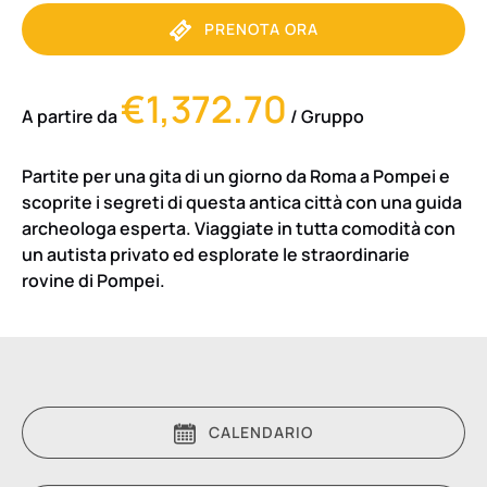
PRENOTA ORA
€1,372.70
A partire da
/ Gruppo
Partite per una gita di un giorno da Roma a Pompei e
scoprite i segreti di questa antica città con una guida
archeologa esperta. Viaggiate in tutta comodità con
un autista privato ed esplorate le straordinarie
rovine di Pompei.
CALENDARIO