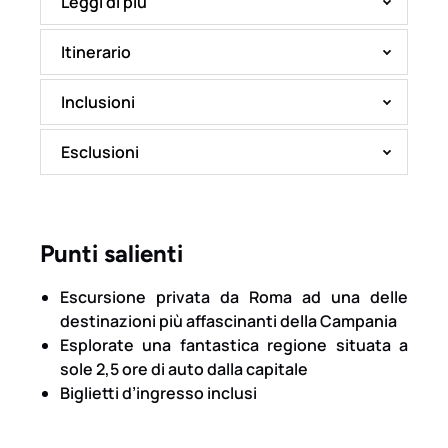
Leggi di più
Itinerario
Inclusioni
Esclusioni
Punti salienti
Escursione privata da Roma ad una delle
destinazioni più affascinanti della Campania
Esplorate una fantastica regione situata a
sole 2,5 ore di auto dalla capitale
Biglietti d’ingresso inclusi