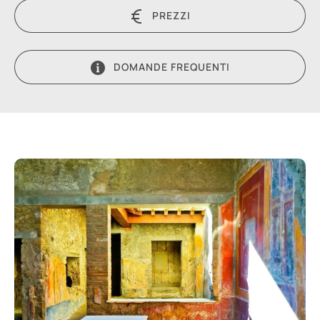
PREZZI
DOMANDE FREQUENTI