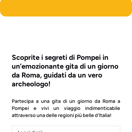
Scoprite i segreti di Pompei in
un’emozionante gita di un giorno
da Roma, guidati da un vero
archeologo!
Partecipa a una gita di un giorno da Roma a
Pompei e vivi un viaggio indimenticabile
attraverso una delle regioni più belle d’Italia!