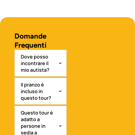
Domande
Frequenti
Dove posso
incontrare il
mio autista?
Il pranzo è
incluso in
questo tour?
Questo tour è
adatto a
persone in
sedia a