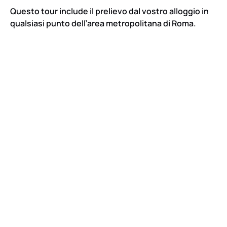
Questo tour include il prelievo dal vostro alloggio in
qualsiasi punto dell’area metropolitana di Roma.
Google
Map