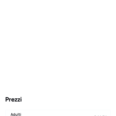
Prezzi
Adulti