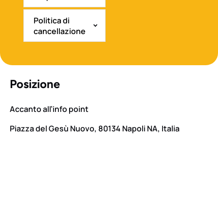
Politica di
cancellazione
Posizione
Accanto all’info point
Piazza del Gesù Nuovo, 80134 Napoli NA, Italia
Google
Map