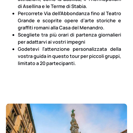
di Asellina e le Terme di Stabia.
Percorrete Via dell’Abbondanza fino al Teatro
Grande e scoprite opere d’arte storiche e
graffiti romani alla Casa del Menandro.
Scegliete tra più orari di partenza giornalieri
per adattarvi ai vostri impegni
Godetevi l’attenzione personalizzata della
vostra guida in questo tour per piccoli gruppi,
limitato a 20 partecipanti.