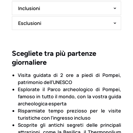
Inclusioni
Esclusioni
Scegliete tra più partenze
giornaliere
Visita guidata di 2 ore a piedi di Pompei,
patrimonio dell’UNESCO
Esplorate il Parco archeologico di Pompei,
famoso in tutto il mondo, con la vostra guida
archeologica esperta
Risparmiate tempo prezioso per le visite
turistiche con l’ingresso incluso
Scoprite gli antichi segreti delle principali
attrazioni, come la Basilica, il Thermopolium