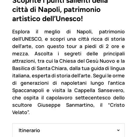
Scoprite i punti salienti della
città di Napoli, patrimonio
artistico dell’Unesco!
Esplora il meglio di Napoli, patrimonio
dell’UNESCO, e scopri una città ricca di storia
dell’arte, con questo tour a piedi di 2 ore e
mezza. Ascolta i segreti delle principali
attrazioni, tra cui la Chiesa del Gesù Nuovo e la
Basilica di Santa Chiara, dalla tua guida di lingua
italiana, esperta di storia dell’arte. Segui le orme
di generazioni di napoletani lungo l’antica
Spaccanapoli e visita la Cappella Sansevero,
che ospita il capolavoro settecentesco dello
scultore Giuseppe Sanmartino, il “Cristo
Velato”.
Itinerario