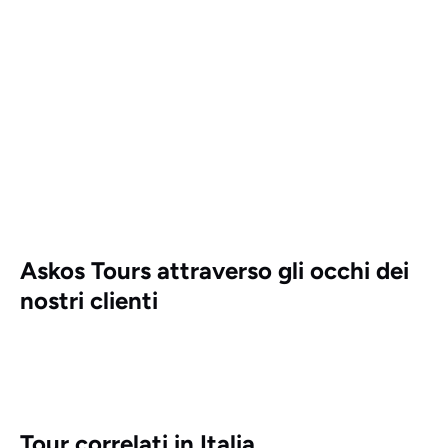
Askos Tours attraverso gli occhi dei
nostri clienti
Tour correlati in Italia