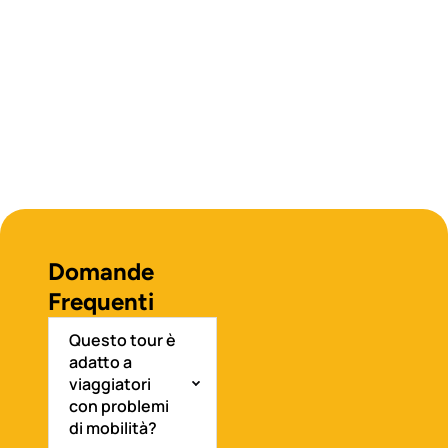
Domande
Frequenti
Questo tour è
adatto a
viaggiatori
con problemi
di mobilità?