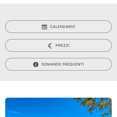
CALENDARIO
PREZZI
DOMANDE FREQUENTI