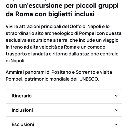
con un’escursione per piccoli gruppi
da Roma con biglietti inclusi
Vivi le attrazioni principali del Golfo di Napoli e lo
straordinario sito archeologico di Pompei con questa
esclusiva escursione a terra, che include un viaggio
in treno ad alta velocità da Roma e un comodo
trasporto di andata e ritorno dalla stazione centrale
di Napoli.
Ammira i panorami di Positano e Sorrento e visita
Pompei, patrimonio mondiale dell’UNESCO.
Itinerario
Inclusioni
Esclusioni