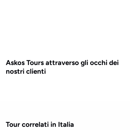
Askos Tours attraverso gli occhi dei
nostri clienti
Tour correlati in Italia