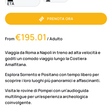
ETÀ
PRENOTA ORA
€195.01
From
/ Adulto
Viaggia da Roma a Napoli in treno ad alta velocità e
goditi un comodo viaggio lungo la Costiera
Amalfitana.
Esplora Sorrento e Positano con tempo libero per
scoprire i loro luoghi più panoramici e affascinanti.
Visita le rovine di Pompei con un’audioguida
multilingue per un’esperienza archeologica
coinvolgente.