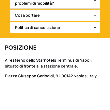
problemi di mobilità?
Cosa portare
Politica di cancellazione
POSIZIONE
All’esterno dello Starhotels Terminus di Napoli,
situato di fronte alla stazione centrale.
Piazza Giuseppe Garibaldi, 91, 90142 Naples, Italy
Google
Map