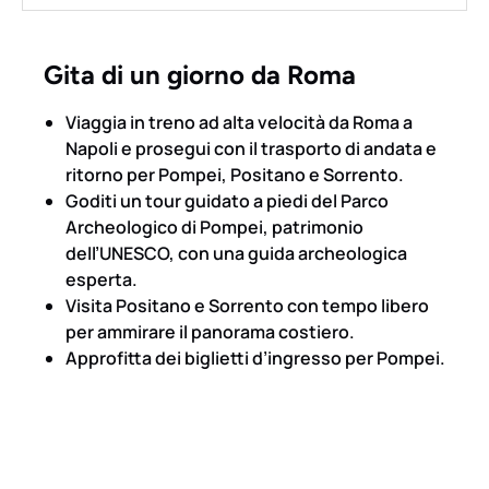
Gita di un giorno da Roma
Viaggia in treno ad alta velocità da Roma a
Napoli e prosegui con il trasporto di andata e
ritorno per Pompei, Positano e Sorrento.
Goditi un tour guidato a piedi del Parco
Archeologico di Pompei, patrimonio
dell’UNESCO, con una guida archeologica
esperta.
Visita Positano e Sorrento con tempo libero
per ammirare il panorama costiero.
Approfitta dei biglietti d’ingresso per Pompei.