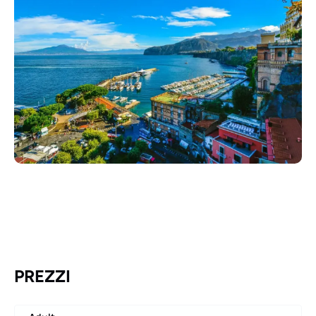
PREZZI