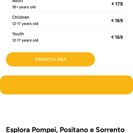
Adult
179
€
18+ years old
Children
169
€
12-17 years old
Youth
169
€
12-17 years old
PRENOTA ORA
Esplora Pompei, Positano e Sorrento