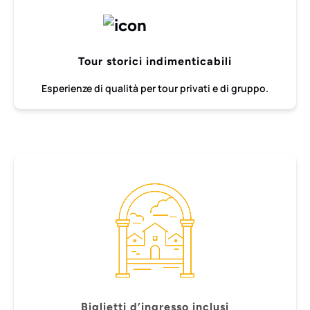
Tour storici indimenticabili
Esperienze di qualità per tour privati e di gruppo.
Biglietti d’ingresso inclusi