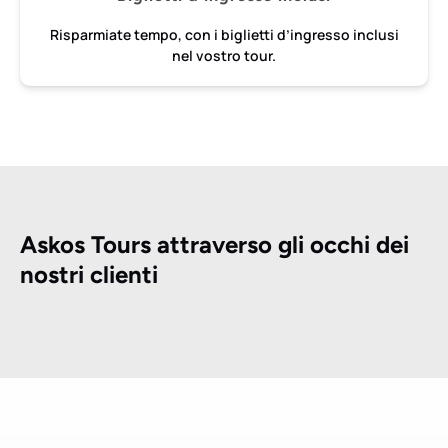
Risparmiate tempo, con i biglietti d’ingresso inclusi
nel vostro tour.
Askos Tours attraverso gli occhi dei
nostri clienti