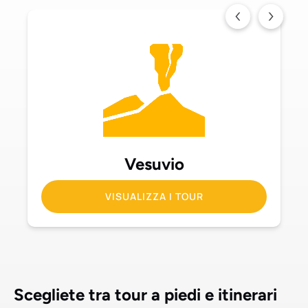
Vesuvio
VISUALIZZA I TOUR
Scegliete tra tour a piedi e itinerari