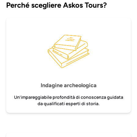
Perché scegliere Askos Tours?
Indagine archeologica
Un’impareggiabile profondità di conoscenza guidata
da qualificati esperti di storia.