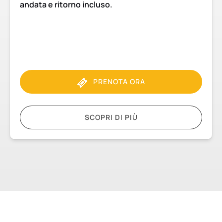
andata e ritorno incluso.
PRENOTA ORA
SCOPRI DI PIÙ