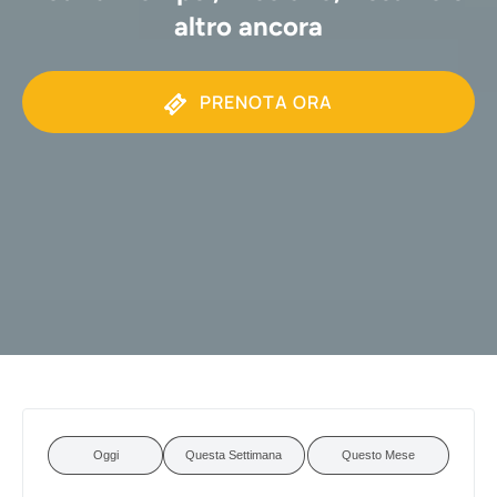
altro ancora
PRENOTA ORA