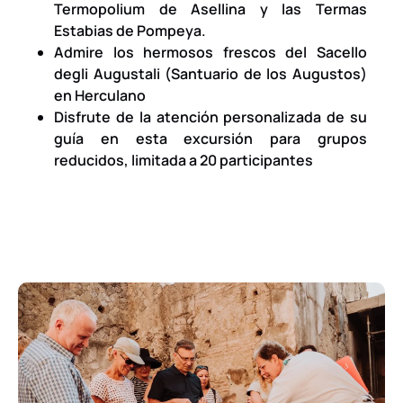
Termopolium de Asellina y las Termas
Estabias de Pompeya.
Admire los hermosos frescos del Sacello
degli Augustali (Santuario de los Augustos)
en Herculano
Disfrute de la atención personalizada de su
guía en esta excursión para grupos
reducidos, limitada a 20 participantes