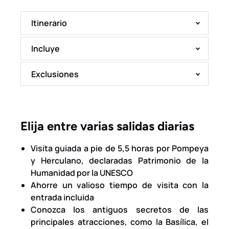
Itinerario
Incluye
Exclusiones
Elija entre varias salidas diarias
Visita guiada a pie de 5,5 horas por Pompeya
y Herculano, declaradas Patrimonio de la
Humanidad por la UNESCO
Ahorre un valioso tiempo de visita con la
entrada incluida
Conozca los antiguos secretos de las
principales atracciones, como la Basílica, el