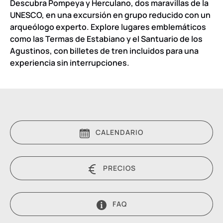
Descubra Pompeya y Herculano, dos maravillas de la
UNESCO, en una excursión en grupo reducido con un
arqueólogo experto. Explore lugares emblemáticos
como las Termas de Estabiano y el Santuario de los
Agustinos, con billetes de tren incluidos para una
experiencia sin interrupciones.
CALENDARIO
PRECIOS
FAQ