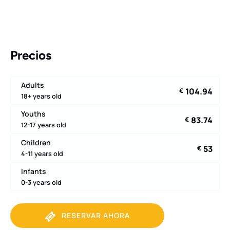
Precios
Adults
104.94
€
18+ years old
Youths
83.74
€
12-17 years old
Children
53
€
4-11 years old
Infants
0-3 years old
RESERVAR AHORA