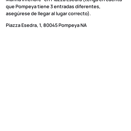
que Pompeya tiene 3 entradas diferentes,
asegúrese de llegar al lugar correcto).
Piazza Esedra, 1, 80045 Pompeya NA
Google
Map