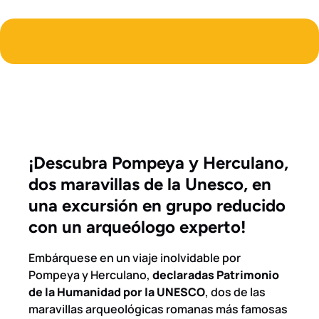
¡Descubra Pompeya y Herculano,
dos maravillas de la Unesco, en
una excursión en grupo reducido
con un arqueólogo experto!
Embárquese en un viaje inolvidable por
Pompeya y Herculano,
declaradas Patrimonio
de la Humanidad por la UNESCO
, dos de las
maravillas arqueológicas romanas más famosas