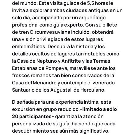
del mundo. Esta visita guiada de 5,5 horas le
invita a explorar ambas ciudades antiguas en un
solo día, acompañado por un arqueólogo
profesional como guía experto. Con su billete
de tren Circumvesuviana incluido, obtendrá
una visión privilegiada de estos lugares
emblemáticos. Descubra la historia y los
detalles ocultos de lugares tan notables como
la Casa de Neptuno y Anfitrite y las Termas
Estabianas de Pompeya, maravíllese ante los
frescos romanos tan bien conservados de la
Casa del Menandro y contemple el venerado
Santuario de los Augustali de Herculano.
Diseñada para una experiencia íntima, esta
excursión en grupo reducido –
limitado a sólo
20 participantes
– garantiza la atención
personalizada de su guía, haciendo que cada
descubrimiento sea aún más significativo.