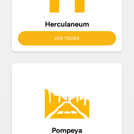
Herculaneum
VER TOURS
Pompeya