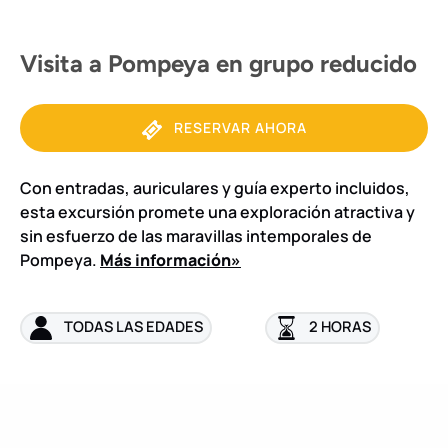
Visita a Pompeya en grupo reducido
RESERVAR AHORA
Con entradas, auriculares y guía experto incluidos,
esta excursión promete una exploración atractiva y
sin esfuerzo de las maravillas intemporales de
Pompeya.
Más información»
TODAS LAS EDADES
2 HORAS