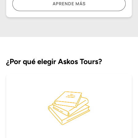
APRENDE MÁS
¿Por qué elegir Askos Tours?