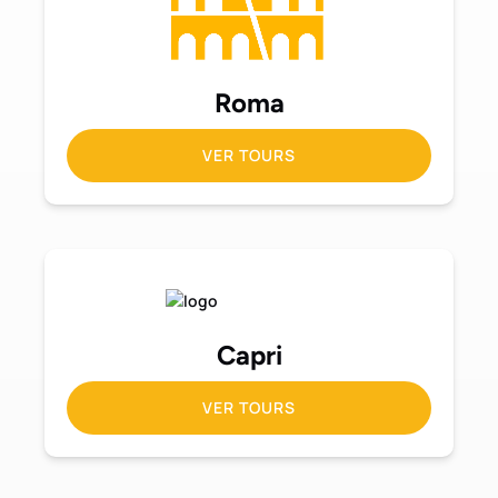
Roma
VER TOURS
Capri
VER TOURS