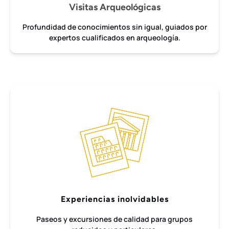
Visitas Arqueológicas
Profundidad de conocimientos sin igual, guiados por
expertos cualificados en arqueología.
Experiencias inolvidables
Paseos y excursiones de calidad para grupos