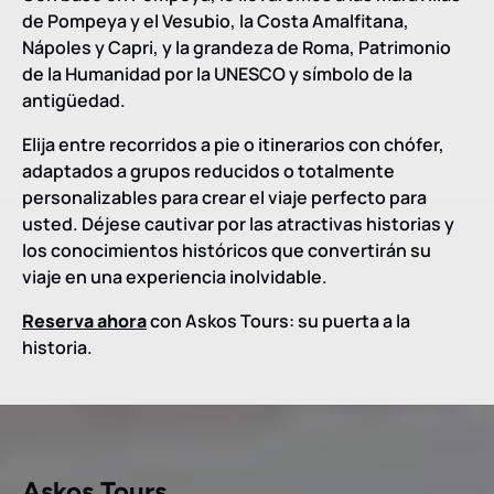
de Pompeya y el Vesubio, la Costa Amalfitana,
Nápoles y Capri, y la grandeza de Roma, Patrimonio
de la Humanidad por la UNESCO y símbolo de la
antigüedad.
Elija entre recorridos a pie o itinerarios con chófer,
adaptados a grupos reducidos o totalmente
personalizables para crear el viaje perfecto para
usted. Déjese cautivar por las atractivas historias y
los conocimientos históricos que convertirán su
viaje en una experiencia inolvidable.
Reserva ahora
con Askos Tours: su puerta a la
historia.
Askos Tours