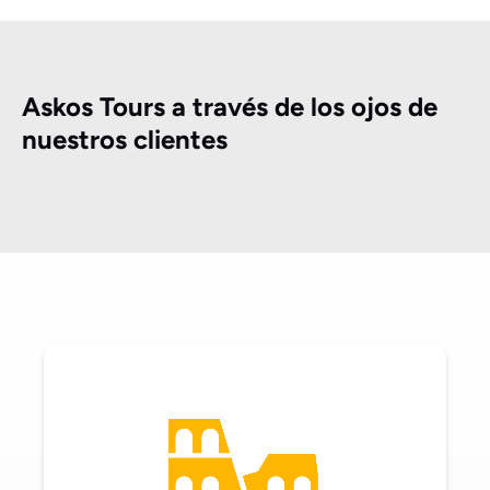
Askos Tours a través de los ojos de
nuestros clientes