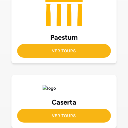
Paestum
VER TOURS
Caserta
VER TOURS