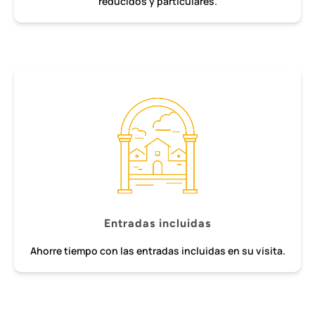
reducidos y particulares.
Entradas incluidas
Ahorre tiempo con las entradas incluidas en su visita.