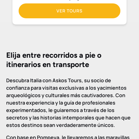
VER TOURS
Elija entre recorridos a pie o
itinerarios en transporte
Descubra Italia con Askos Tours, su socio de
confianza para visitas exclusivas a los yacimientos
arqueológicos y culturales más cautivadores. Con
nuestra experiencia y la guía de profesionales
experimentados, le guiaremos a través de los
secretos y las historias intemporales que hacen que
estos destinos sean verdaderamente únicos.
Con base en Pompeya, le llevaremos a las maravillas