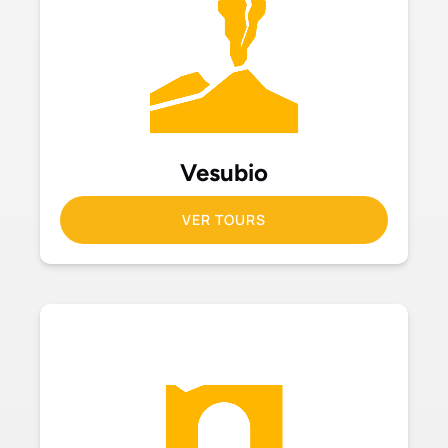
Vesubio
VER TOURS