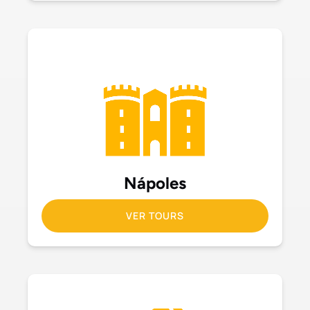
Nápoles
VER TOURS