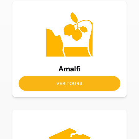
Amalfi
VER TOURS