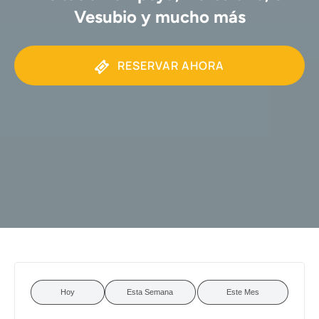
Vesubio y mucho más
RESERVAR AHORA