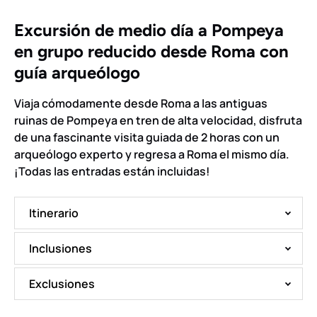
Excursión de medio día a Pompeya
en grupo reducido desde Roma con
guía arqueólogo
Viaja cómodamente desde Roma a las antiguas
ruinas de Pompeya en tren de alta velocidad, disfruta
de una fascinante visita guiada de 2 horas con un
arqueólogo experto y regresa a Roma el mismo día.
¡Todas las entradas están incluidas!
Itinerario
Inclusiones
Exclusiones