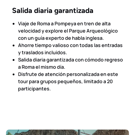
Salida diaria garantizada
Viaje de Roma a Pompeya en tren de alta
velocidad y explore el Parque Arqueológico
con un guía experto de habla inglesa.
Ahorre tiempo valioso con todas las entradas
y traslados incluidos.
Salida diaria garantizada con cómodo regreso
a Roma el mismo día.
Disfrute de atención personalizada en este
tour para grupos pequeños, limitado a 20
participantes.