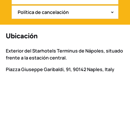
Política de cancelación
Ubicación
Exterior del Starhotels Terminus de Nápoles, situado
frente a la estación central.
Piazza Giuseppe Garibaldi, 91, 90142 Naples, Italy
Google
Map