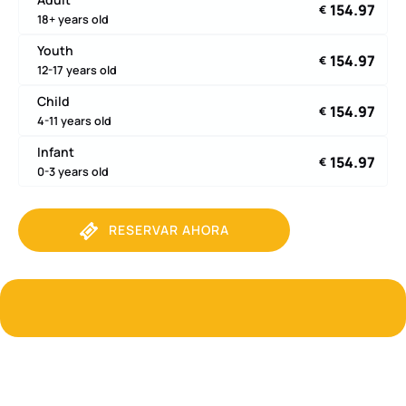
154.97
€
18+ years old
Youth
154.97
€
12-17 years old
Child
154.97
€
4-11 years old
Infant
154.97
€
0-3 years old
RESERVAR AHORA