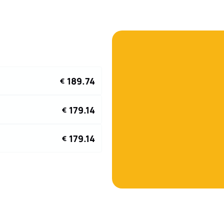
189.74
€
179.14
€
179.14
€