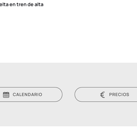
lta en tren de alta
CALENDARIO
PRECIOS