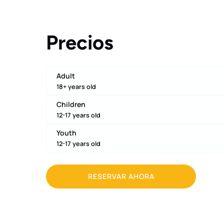
Precios
Adult
18+ years old
Children
12-17 years old
Youth
12-17 years old
RESERVAR AHORA