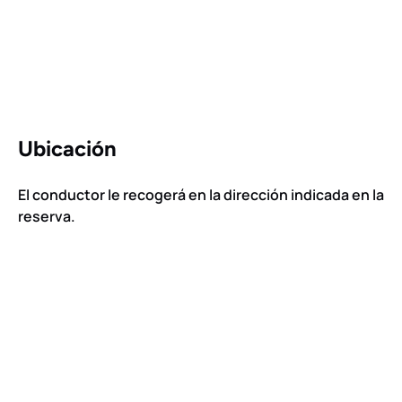
Ubicación
El conductor le recogerá en la dirección indicada en la
reserva.
Google
Map