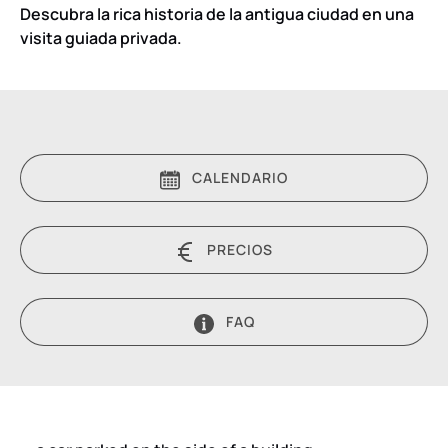
Descubra la rica historia de la antigua ciudad en una
visita guiada privada.
CALENDARIO
PRECIOS
FAQ