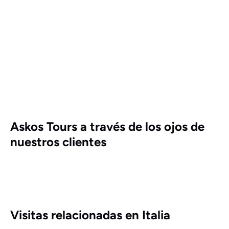
Askos Tours a través de los ojos de
nuestros clientes
Visitas relacionadas en Italia