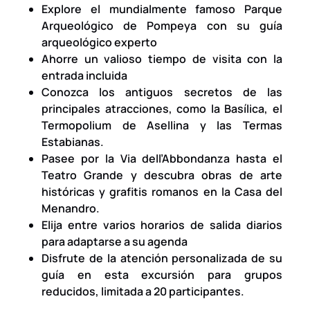
Explore el mundialmente famoso Parque
Arqueológico de Pompeya con su guía
arqueológico experto
Ahorre un valioso tiempo de visita con la
entrada incluida
Conozca los antiguos secretos de las
principales atracciones, como la Basílica, el
Termopolium de Asellina y las Termas
Estabianas.
Pasee por la Via dell’Abbondanza hasta el
Teatro Grande y descubra obras de arte
históricas y grafitis romanos en la Casa del
Menandro.
Elija entre varios horarios de salida diarios
para adaptarse a su agenda
Disfrute de la atención personalizada de su
guía en esta excursión para grupos
reducidos, limitada a 20 participantes.