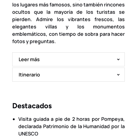
los lugares más famosos, sino también rincones
ocultos que la mayoría de los turistas se
pierden. Admire los vibrantes frescos, las
elegantes villas y los monumentos
emblemáticos, con tiempo de sobra para hacer
fotos y preguntas.
Leer más
Itinerario
Destacados
Visita guiada a pie de 2 horas por Pompeya,
declarada Patrimonio de la Humanidad por la
UNESCO