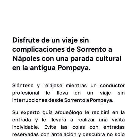
Disfrute de un viaje sin
complicaciones de Sorrento a
Nápoles con una parada cultural
en la antigua Pompeya.
Siéntese y relájese mientras un conductor
profesional le lleva en un viaje sin
interrupciones desde Sorrento a Pompeya.
Su experto guía arqueólogo le recibirá en la
entrada y le llevará a realizar una visita
inolvidable. Evite las colas con entradas
reservadas con antelación y descubra no solo