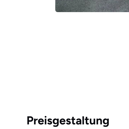
Preisgestaltung