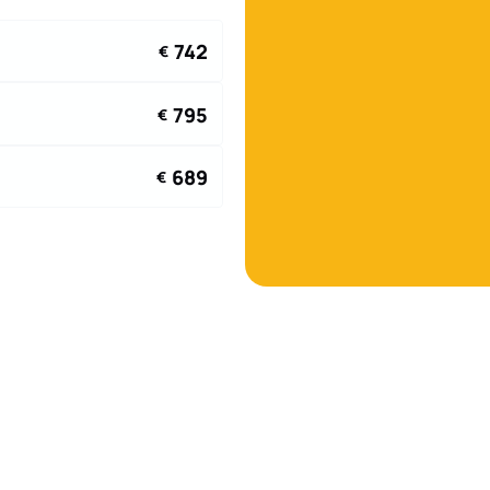
742
€
795
€
689
€