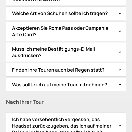
Welche Art von Schuhen sollte ich tragen?
Akzeptieren Sie Roma Pass oder Campania
Arte Card?
Muss ich meine Bestätigungs-E-Mail
ausdrucken?
Finden Ihre Touren auch bei Regen statt?
Was sollte ich auf meine Tour mitnehmen?
Nach Ihrer Tour
Ich habe versehentlich vergessen, das
Headset zurückzugeben, das ich auf meiner