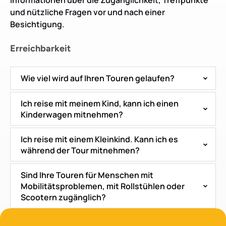
Informationen über die Zugänglichkeit, Treffpunkte
und nützliche Fragen vor und nach einer
Besichtigung.
Erreichbarkeit
Wie viel wird auf Ihren Touren gelaufen?
Ich reise mit meinem Kind, kann ich einen
Kinderwagen mitnehmen?
Ich reise mit einem Kleinkind. Kann ich es
während der Tour mitnehmen?
Sind Ihre Touren für Menschen mit
Mobilitätsproblemen, mit Rollstühlen oder
Scootern zugänglich?