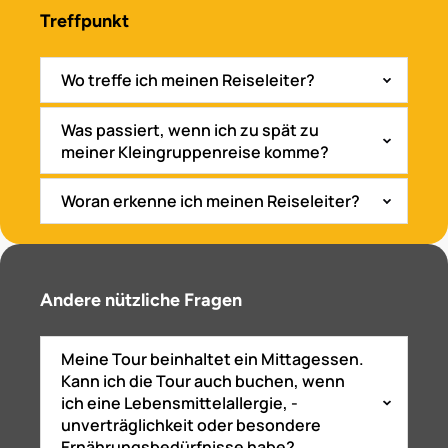
Treffpunkt
Wo treffe ich meinen Reiseleiter?
Was passiert, wenn ich zu spät zu
meiner Kleingruppenreise komme?
Woran erkenne ich meinen Reiseleiter?
Andere nützliche Fragen
Meine Tour beinhaltet ein Mittagessen.
Kann ich die Tour auch buchen, wenn
ich eine Lebensmittelallergie, -
unverträglichkeit oder besondere
Ernährungsbedürfnisse habe?