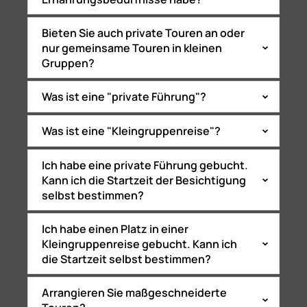
Bieten Sie auch private Touren an oder
nur gemeinsame Touren in kleinen
Gruppen?
Was ist eine "private Führung"?
Was ist eine "Kleingruppenreise"?
Ich habe eine private Führung gebucht.
Kann ich die Startzeit der Besichtigung
selbst bestimmen?
Ich habe einen Platz in einer
Kleingruppenreise gebucht. Kann ich
die Startzeit selbst bestimmen?
Arrangieren Sie maßgeschneiderte