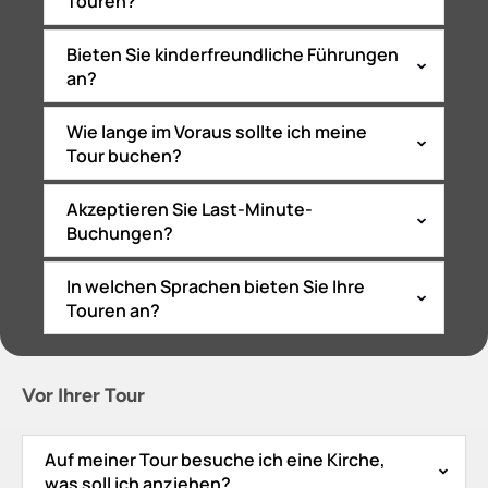
Touren?
Bieten Sie kinderfreundliche Führungen
an?
Wie lange im Voraus sollte ich meine
Tour buchen?
Akzeptieren Sie Last-Minute-
Buchungen?
In welchen Sprachen bieten Sie Ihre
Touren an?
Vor Ihrer Tour
Auf meiner Tour besuche ich eine Kirche,
was soll ich anziehen?