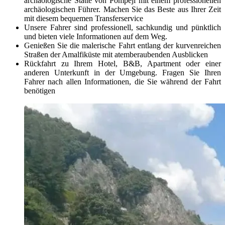
archäologische Stätte von Pompeji mit einem professionellen
archäologischen Führer. Machen Sie das Beste aus Ihrer Zeit
mit diesem bequemen Transferservice
Unsere Fahrer sind professionell, sachkundig und pünktlich
und bieten viele Informationen auf dem Weg.
Genießen Sie die malerische Fahrt entlang der kurvenreichen
Straßen der Amalfiküste mit atemberaubenden Ausblicken
Rückfahrt zu Ihrem Hotel, B&B, Apartment oder einer
anderen Unterkunft in der Umgebung. Fragen Sie Ihren
Fahrer nach allen Informationen, die Sie während der Fahrt
benötigen