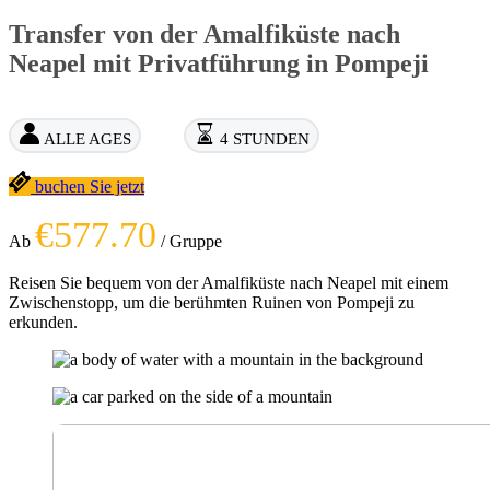
Transfer von der Amalfiküste nach
Neapel mit Privatführung in Pompeji
ALLE AGES
4 STUNDEN
buchen Sie jetzt
€577.70
Ab
/ Gruppe
Reisen Sie bequem von der Amalfiküste nach Neapel mit einem
Zwischenstopp, um die berühmten Ruinen von Pompeji zu
erkunden.