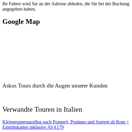
Ihr Fahrer wird Sie an der Adresse abholen, die Sie bei der Buchung
angegeben haben.
Google Map
Askos Tours durch die Augen unserer Kunden
Verwandte Touren in Italien
Kleingruppenausflug nach Pompeji, Positano und Sorrent ab Rom +
Eintrittskarten inklusive
Ab
€
179