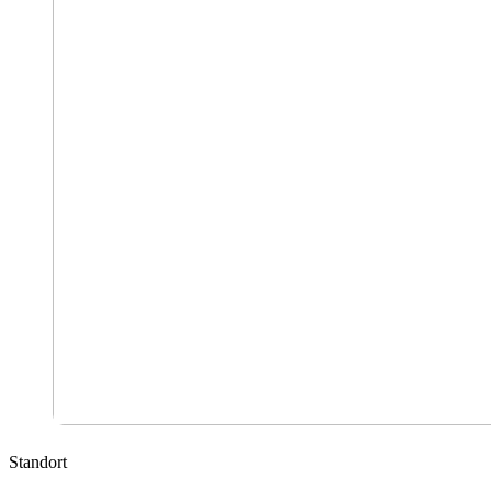
Standort