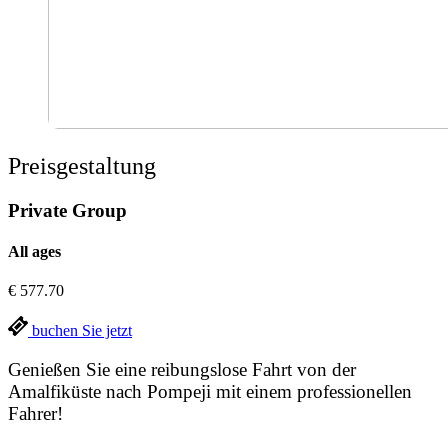
Preisgestaltung
Private Group
All ages
€
577.70
buchen Sie jetzt
Genießen Sie eine reibungslose Fahrt von der
Amalfiküste nach Pompeji mit einem professionellen
Fahrer!