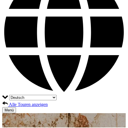
Alle Touren anzeigen
Menü