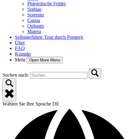
Phlegräische Felder
Stabiae
Sorrento
Capua
Oplontis
Matera
Selbstgeführte Tour durch Pompeji
Über
FAQ
Kontakt
Mehr
Open More Menu
Suchen nach:
Wählen Sie Ihre Sprache
DE