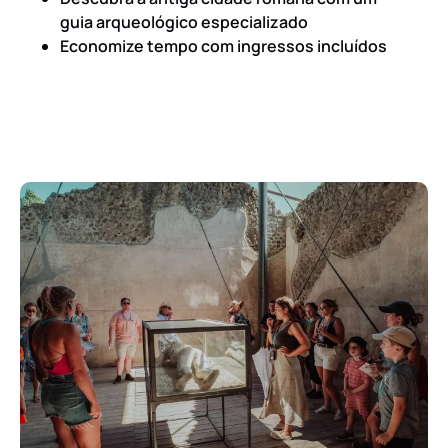
guia arqueológico especializado
Economize tempo com ingressos incluídos