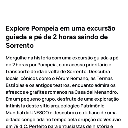
Explore Pompeia em uma excursão
guiada a pé de 2 horas saindo de
Sorrento
Mergulhe na história com uma excursão guiada a pé
de 2 horas por Pompeia, com acesso prioritário e
transporte de ida e volta de Sorrento. Descubra
locais icônicos como o Fórum Romano, as Termas
Estábias e os antigos teatros, enquanto admira os
afrescos e grafites romanos na Casa del Menandro.
Em um pequeno grupo, desfrute de uma exploração
intimista deste sítio arqueológico Patrimônio
Mundial da UNESCO e descubra o cotidiano de uma
cidade congelada no tempo pela erupção do Vesúvio
em 79 d.C. Perfeito para entusiastas de história e