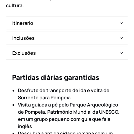
cultura.
Itinerário
Inclusões
Exclusões
Partidas diárias garantidas
Desfrute de transporte de ida e volta de
Sorrento para Pompeia
Visita guiada a pé pelo Parque Arqueológico
de Pompeia, Patrimônio Mundial da UNESCO,
em um grupo pequeno com guia que fala
inglês
Descubra a antiga cidade romana com um