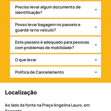
Preciso levar algum documento de
identificação?
Posso levar bagagem no passeio e
guardá-la no veículo?
Este passeio é adequado para pessoas
com problemas de mobilidade?
O que levar
Política de Cancelamento
Localização
Ao lado da fonte na Praça Angelina Lauro, em