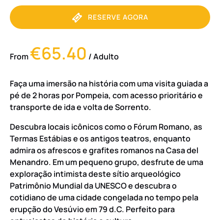
RESERVE AGORA
€65.40
From
/ Adulto
Faça uma imersão na história com uma visita guiada a
pé de 2 horas por Pompeia, com acesso prioritário e
transporte de ida e volta de Sorrento.
Descubra locais icônicos como o Fórum Romano, as
Termas Estábias e os antigos teatros, enquanto
admira os afrescos e grafites romanos na Casa del
Menandro. Em um pequeno grupo, desfrute de uma
exploração intimista deste sítio arqueológico
Patrimônio Mundial da UNESCO e descubra o
cotidiano de uma cidade congelada no tempo pela
erupção do Vesúvio em 79 d.C. Perfeito para