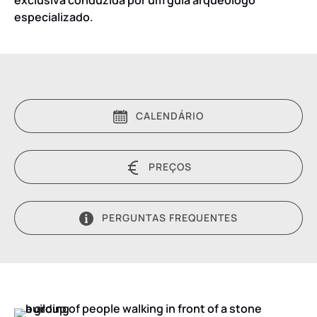
especializado.
CALENDÁRIO
PREÇOS
PERGUNTAS FREQUENTES