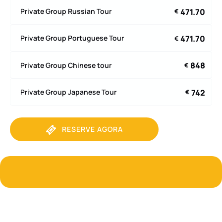
471.70
Private Group Russian Tour
€
471.70
Private Group Portuguese Tour
€
848
Private Group Chinese tour
€
742
Private Group Japanese Tour
€
RESERVE AGORA