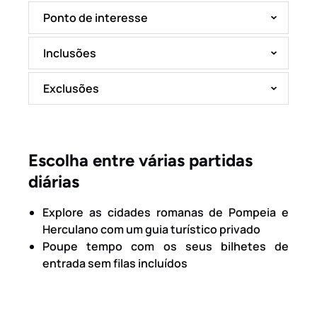
Ponto de interesse
Inclusões
Exclusões
Escolha entre várias partidas
diárias
Explore as cidades romanas de Pompeia e
Herculano com um guia turístico privado
Poupe tempo com os seus bilhetes de
entrada sem filas incluídos