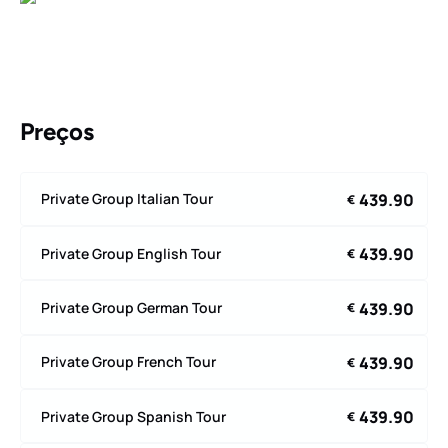
Preços
439.90
Private Group Italian Tour
€
439.90
Private Group English Tour
€
439.90
Private Group German Tour
€
439.90
Private Group French Tour
€
439.90
Private Group Spanish Tour
€