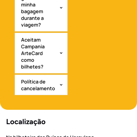
minha
bagagem
durante a
viagem?
Aceitam
Campania
ArteCard
como
bilhetes?
Política de
cancelamento
Localização