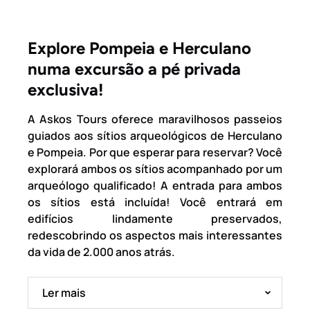
Explore Pompeia e Herculano
numa excursão a pé privada
exclusiva!
A Askos Tours oferece maravilhosos passeios
guiados aos sítios arqueológicos de Herculano
e Pompeia. Por que esperar para reservar? Você
explorará ambos os sítios acompanhado por um
arqueólogo qualificado! A entrada para ambos
os sítios está incluída! Você entrará em
edifícios lindamente preservados,
redescobrindo os aspectos mais interessantes
da vida de 2.000 anos atrás.
Ler mais