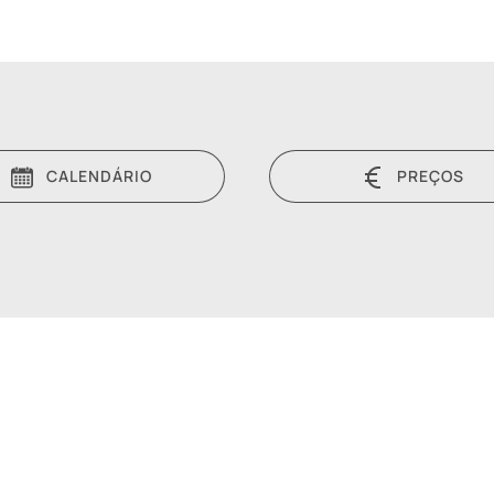
CALENDÁRIO
PREÇOS