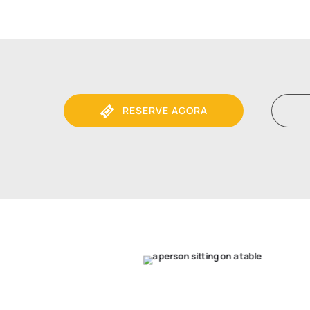
RESERVE AGORA