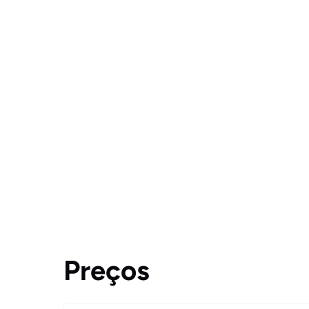
Preços