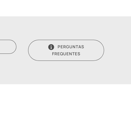
PERGUNTAS
FREQUENTES