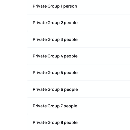
Private Group 1 person
Private Group 2 people
Private Group 3 people
Private Group 4 people
Private Group 5 people
Private Group 6 people
Private Group 7 people
Private Group 8 people