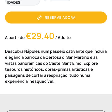
IDADES
RESERVE AGORA
€29.40
A partir de
/ Adulto
Descubra Nápoles num passeio cativante que inclui a
elegância barroca da Certosa di San Martino e as
vistas panorâmicas do Castel Sant’Elmo. Explore
tesouros históricos, obras-primas artísticas e
paisagens de cortar a respiração, tudo numa
experiência inesquecível.