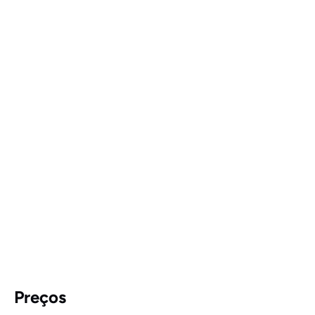
Preços