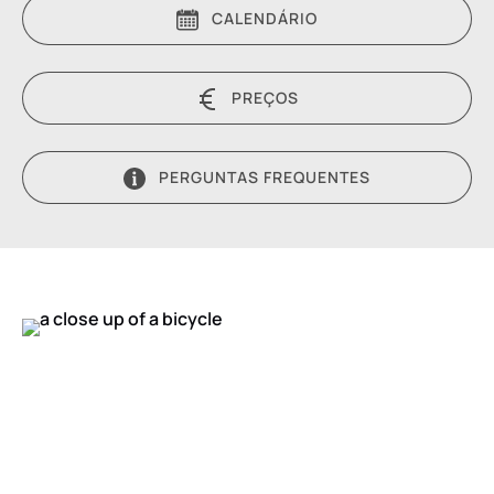
CALENDÁRIO
PREÇOS
PERGUNTAS FREQUENTES