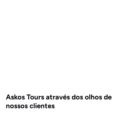
Askos Tours através dos olhos de
nossos clientes