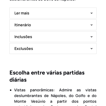
Ler mais
Itinerário
Inclusões
Exclusões
Escolha entre várias partidas
diárias
Vistas panorâmicas: Admire as vistas
deslumbrantes de Nápoles, do Golfo e do
Monte Vesúvio a partir dos pontos