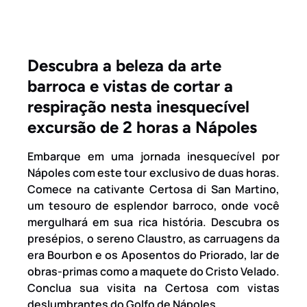
Descubra a beleza da arte
barroca e vistas de cortar a
respiração nesta inesquecível
excursão de 2 horas a Nápoles
Embarque em uma jornada inesquecível por
Nápoles com este tour exclusivo de duas horas.
Comece na cativante Certosa di San Martino,
um tesouro de esplendor barroco, onde você
mergulhará em sua rica história. Descubra os
presépios, o sereno Claustro, as carruagens da
era Bourbon e os Aposentos do Priorado, lar de
obras-primas como a maquete do Cristo Velado.
Conclua sua visita na Certosa com vistas
deslumbrantes do Golfo de Nápoles.