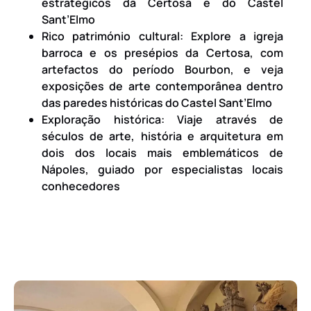
estratégicos da Certosa e do Castel
Sant’Elmo
Rico património cultural: Explore a igreja
barroca e os presépios da Certosa, com
artefactos do período Bourbon, e veja
exposições de arte contemporânea dentro
das paredes históricas do Castel Sant’Elmo
Exploração histórica: Viaje através de
séculos de arte, história e arquitetura em
dois dos locais mais emblemáticos de
Nápoles, guiado por especialistas locais
conhecedores