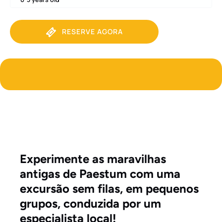
RESERVE AGORA
Experimente as maravilhas
antigas de Paestum com uma
excursão sem filas, em pequenos
grupos, conduzida por um
especialista local!