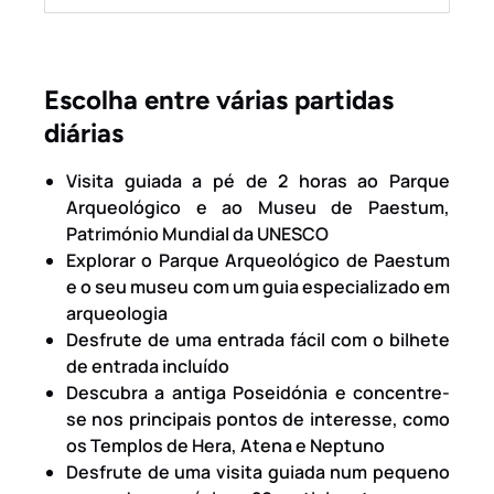
Escolha entre várias partidas
diárias
Visita guiada a pé de 2 horas ao Parque
Arqueológico e ao Museu de Paestum,
Património Mundial da UNESCO
Explorar o Parque Arqueológico de Paestum
e o seu museu com um guia especializado em
arqueologia
Desfrute de uma entrada fácil com o bilhete
de entrada incluído
Descubra a antiga Poseidónia e concentre-
se nos principais pontos de interesse, como
os Templos de Hera, Atena e Neptuno
Desfrute de uma visita guiada num pequeno