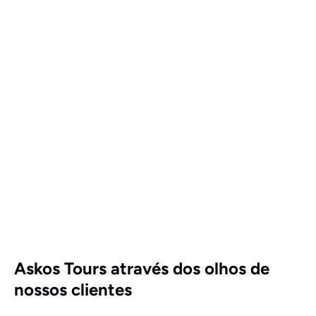
Askos Tours através dos olhos de
nossos clientes