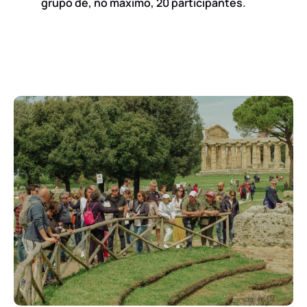
grupo de, no máximo, 20 participantes.