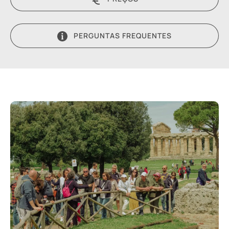
PERGUNTAS FREQUENTES