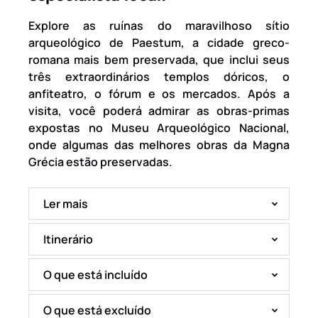
Explore as ruínas do maravilhoso sítio
arqueológico de Paestum, a cidade greco-
romana mais bem preservada, que inclui seus
três extraordinários templos dóricos, o
anfiteatro, o fórum e os mercados. Após a
visita, você poderá admirar as obras-primas
expostas no Museu Arqueológico Nacional,
onde algumas das melhores obras da Magna
Grécia estão preservadas.
Ler mais
Itinerário
O que está incluído
O que está excluído