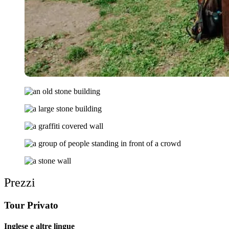
Prezzi
Tour Privato
Inglese e altre lingue