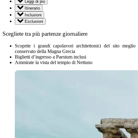
Leggi di più
Itinerario
Inclusioni
Esclusioni
Scegliete tra più partenze giornaliere
Scoprite i grandi capolavori architettonici del sito meglio
conservato della Magna Grecia
Biglietti d’ingresso a Paestum inclusi
Ammirate la vista del tempio di Nettuno