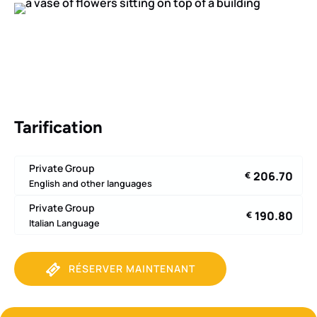
Tarification
Private Group
206.70
€
English and other languages
Private Group
190.80
€
Italian Language
RÉSERVER MAINTENANT