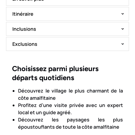
Itinéraire
Inclusions
Exclusions
Choisissez parmi plusieurs
départs quotidiens
Découvrez le village le plus charmant de la
côte amalfitaine
Profitez d’une visite privée avec un expert
local et un guide agréé.
Découvrez les paysages les plus
époustouflants de toute la côte amalfitaine