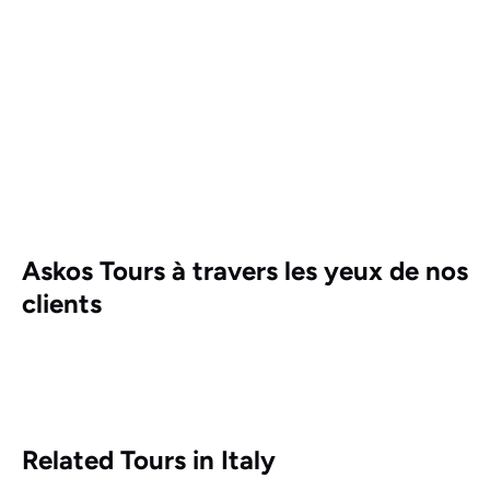
Askos Tours à travers les yeux de nos
clients
Related Tours in Italy