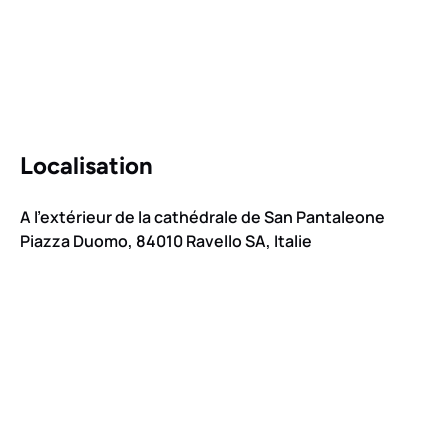
Localisation
A l’extérieur de la cathédrale de San Pantaleone
Piazza Duomo, 84010 Ravello SA, Italie
Google
Map