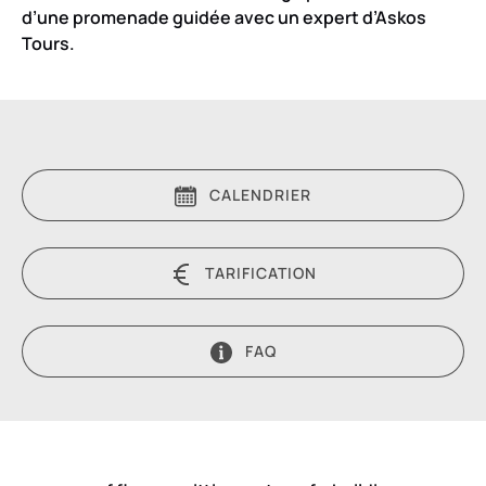
d’une promenade guidée avec un expert d’Askos
Tours.
CALENDRIER
TARIFICATION
FAQ