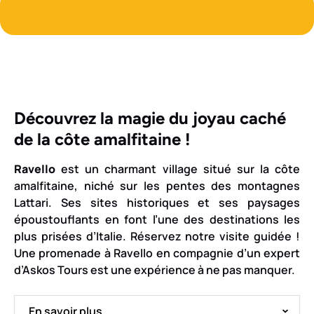
Découvrez la magie du joyau caché
de la côte amalfitaine !
Ravello
est un charmant village situé sur la côte
amalfitaine, niché sur les pentes des montagnes
Lattari. Ses sites historiques et ses paysages
époustouflants en font l’une des destinations les
plus prisées d’Italie. Réservez notre visite guidée !
Une promenade à Ravello en compagnie d’un expert
d’Askos Tours est une expérience à ne pas manquer.
En savoir plus