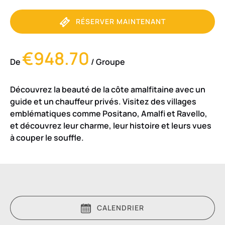
RÉSERVER MAINTENANT
€948.70
De
/ Groupe
Découvrez la beauté de la côte amalfitaine avec un
guide et un chauffeur privés. Visitez des villages
emblématiques comme Positano, Amalfi et Ravello,
et découvrez leur charme, leur histoire et leurs vues
à couper le souffle.
CALENDRIER