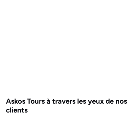
Askos Tours à travers les yeux de nos
clients