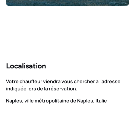
Localisation
Votre chauffeur viendra vous chercher à l’adresse
indiquée lors de la réservation.
Naples, ville métropolitaine de Naples, Italie
Google
Map