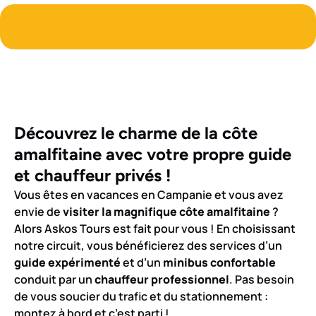
Découvrez le charme de la côte
amalfitaine avec votre propre guide
et chauffeur privés !
Vous êtes en vacances en Campanie et vous avez
envie de
visiter
la magnifique côte amalfitaine
?
Alors Askos Tours est fait pour vous ! En choisissant
notre circuit, vous bénéficierez des services d’un
guide expérimenté
et d’un
minibus confortable
conduit par un
chauffeur professionnel
. Pas besoin
de vous soucier du trafic et du stationnement :
montez à bord et c’est parti !