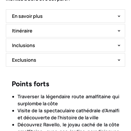
En savoir plus
Itinéraire
Inclusions
Exclusions
Points forts
Traverser la légendaire route amalfitaine qui
surplombe la côte
Visite de la spectaculaire cathédrale d’Amalfi
et découverte de l’histoire de la ville
Découvrez Ravello, le joyau caché de la côte