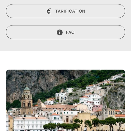
TARIFICATION
FAQ