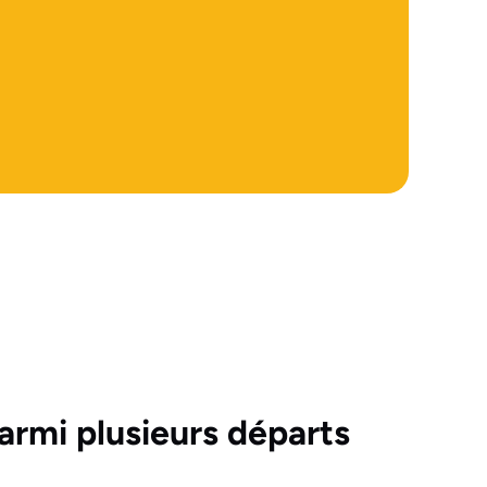
armi plusieurs départs