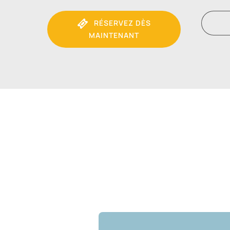
RÉSERVEZ DÈS
MAINTENANT