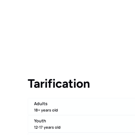
Tarification
Adults
18+ years old
Youth
12-17 years old