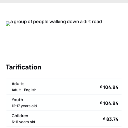
Tarification
Adults
104.94
€
Adult - English
Youth
104.94
€
12-17 years old
Children
83.74
€
6-11 years old