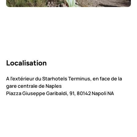
Localisation
A l’extérieur du Starhotels Terminus, en face de la
gare centrale de Naples
Piazza Giuseppe Garibaldi, 91, 80142 Napoli NA
Google
Map