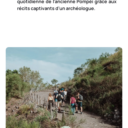
quotidienne de l’ancienne Pompéi grâce aux
récits captivants d’un archéologue.