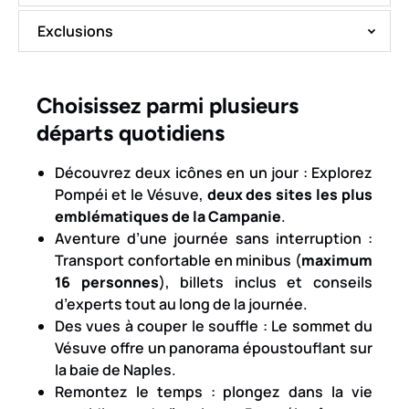
Exclusions
Choisissez parmi plusieurs
départs quotidiens
Découvrez deux icônes en un jour : Explorez
Pompéi et le Vésuve,
deux des sites les plus
emblématiques de la Campanie
.
Aventure d’une journée sans interruption :
Transport confortable en minibus (
maximum
16 personnes
), billets inclus et conseils
d’experts tout au long de la journée.
Des vues à couper le souffle : Le sommet du
Vésuve offre un panorama époustouflant sur
la baie de Naples.
Remontez le temps : plongez dans la vie