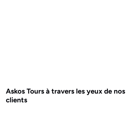
Askos Tours à travers les yeux de nos
clients