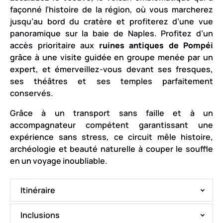
façonné l’histoire de la région, où vous marcherez
jusqu’au bord du cratère et profiterez d’une vue
panoramique sur la baie de Naples. Profitez d’un
accès prioritaire aux
ruines antiques de Pompéi
grâce à une visite guidée en groupe menée par un
expert, et émerveillez-vous devant ses fresques,
ses théâtres et ses temples parfaitement
conservés.
Grâce à un transport sans faille et à un
accompagnateur compétent garantissant une
expérience sans stress, ce circuit mêle histoire,
archéologie et beauté naturelle à couper le souffle
en un voyage inoubliable.
Itinéraire
Inclusions