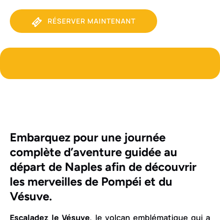
RÉSERVER MAINTENANT
Embarquez pour une journée
complète d’aventure guidée au
départ de Naples afin de découvrir
les merveilles de Pompéi et du
Vésuve.
Escaladez le Vésuve
, le volcan emblématique qui a