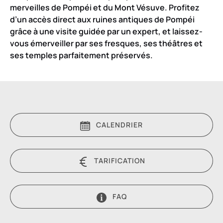
merveilles de Pompéi et du Mont Vésuve. Profitez
d’un accès direct aux ruines antiques de Pompéi
grâce à une visite guidée par un expert, et laissez-
vous émerveiller par ses fresques, ses théâtres et
ses temples parfaitement préservés.
CALENDRIER
TARIFICATION
FAQ